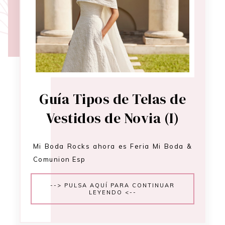
Guía Tipos de Telas de
Vestidos de Novia (I)
Mi Boda Rocks ahora es Feria Mi Boda &
Comunion Esp
--> PULSA AQUÍ PARA CONTINUAR
LEYENDO <--