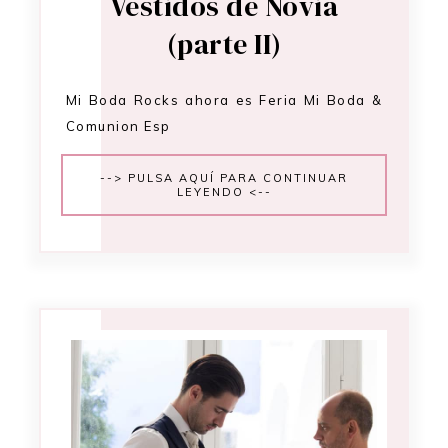
Vestidos de Novia
(parte II)
Mi Boda Rocks ahora es Feria Mi Boda &
Comunion Esp
--> PULSA AQUÍ PARA CONTINUAR
LEYENDO <--