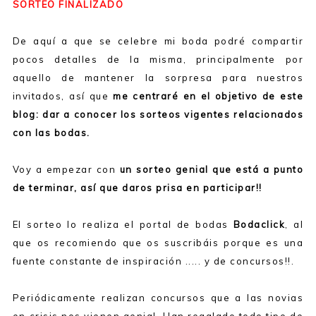
SORTEO FINALIZADO
De aquí a que se celebre mi boda podré compartir
pocos detalles de la misma, principalmente por
aquello de mantener la sorpresa para nuestros
invitados, así que
me centraré en el objetivo de este
blog: dar a conocer los sorteos vigentes relacionados
con las bodas.
Voy a empezar con
un sorteo genial que está a punto
de terminar, así que daros prisa en participar!!
El sorteo lo realiza el portal de bodas
Bodaclick
, al
que os recomiendo que os suscribáis porque es una
fuente constante de inspiración ..... y de concursos!!.
Periódicamente realizan concursos que a las novias