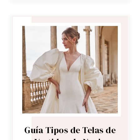
Guía Tipos de Telas de