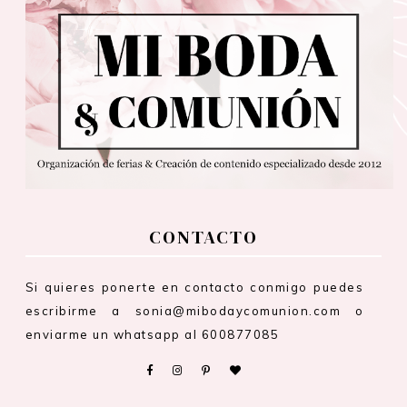
CONTACTO
Si quieres ponerte en contacto conmigo puedes
escribirme a sonia@mibodaycomunion.com o
enviarme un whatsapp al 600877085