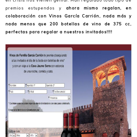
en crisis nos vienen genial. Han regalado todo tipo de
premios estupendos y
ahora mismo regalan, en
colaboración con Vinos García Carrión, nada más y
nada menos que 200 botellas de vino de 375 cc,
perfectas para regalar a nuestros invitados!!!!