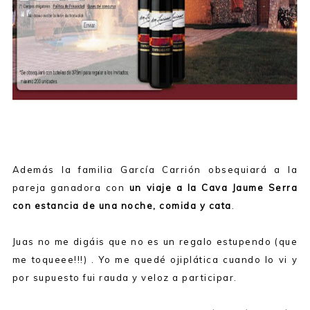
Además la familia García Carrión obsequiará a la
pareja ganadora con
un viaje a la Cava Jaume Serra
con estancia de una noche, comida y cata
.
Juas no me digáis que no es un regalo estupendo (que
me toqueee!!!) . Yo me quedé ojiplática cuando lo vi y
por supuesto fui rauda y veloz a participar.