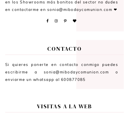
en los Showrooms más bonitos del sector no dudes
en contactarme en sonia@mibodaycomunion.com ❤
CONTACTO
Si quieres ponerte en contacto conmigo puedes
escribirme a sonia@mibodaycomunion.com o
enviarme un whatsapp al 600877085
VISITAS A LA WEB