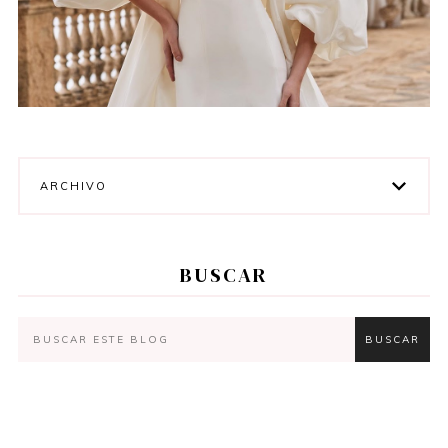
ARCHIVO
BUSCAR