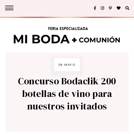
06 MAYO
Concurso Bodaclik 200
botellas de vino para
nuestros invitados