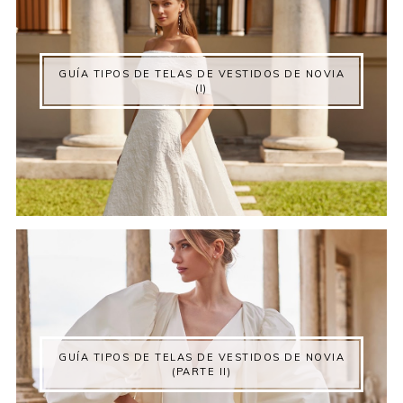
GUÍA TIPOS DE TELAS DE VESTIDOS DE NOVIA
(I)
GUÍA TIPOS DE TELAS DE VESTIDOS DE NOVIA
(PARTE II)