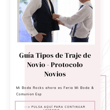
Guía Tipos de Traje de
Novio - Protocolo
Novios
Mi Boda Rocks ahora es Feria Mi Boda &
Comunion Esp
--> PULSA AQUÍ PARA CONTINUAR