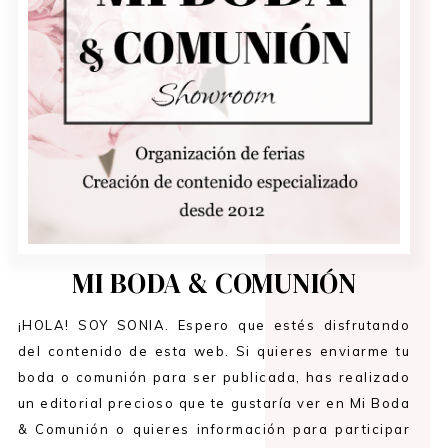
MI BODA & COMUNIÓN
¡HOLA! SOY SONIA. Espero que estés disfrutando
del contenido de esta web. Si quieres enviarme tu
boda o comunión para ser publicada, has realizado
un editorial precioso que te gustaría ver en Mi Boda
& Comunión o quieres información para participar